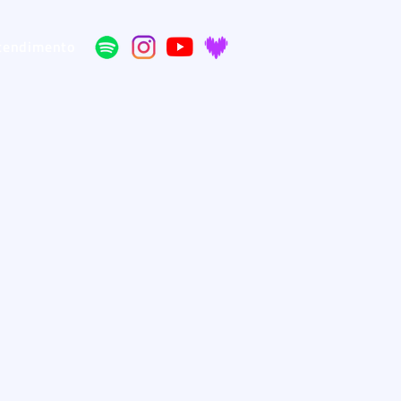
tendimento