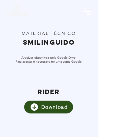
MATERIAL TÉCNICO
Smilinguido
Arquivos disponíveis pelo Google Drive.
Para acessar é necessario ter uma conta Google.
RIDER
Download